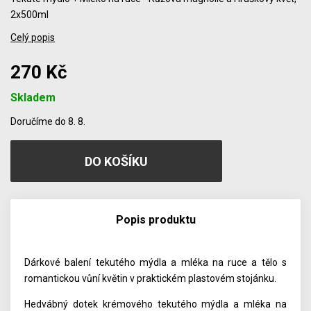
2x500ml
Celý popis
270 Kč
Skladem
Počet
Doručíme do 8. 8.
Popis produktu
Dárkové balení tekutého mýdla a mléka na ruce a tělo s
romantickou vůní květin v praktickém plastovém stojánku.
Hedvábný dotek krémového tekutého mýdla a mléka na