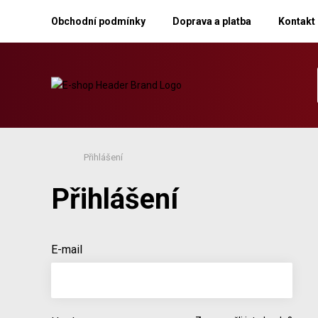
Obchodní podmínky
Doprava a platba
Kontakt
Přihlášení
Přihlášení
E-mail