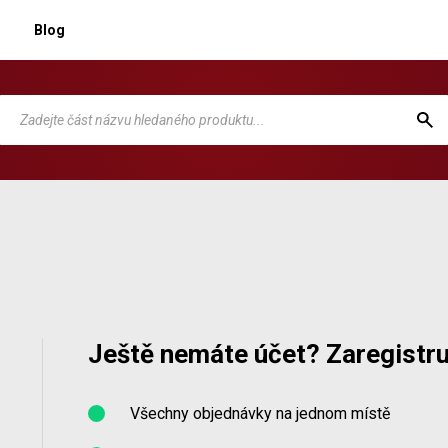
Blog
Ještě nemáte účet? Zaregistru
Všechny objednávky na jednom místě