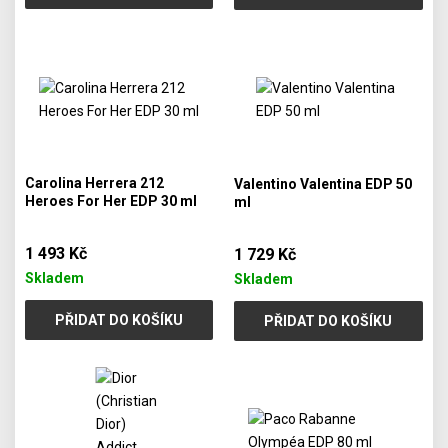
Carolina Herrera 212
Valentino Valentina EDP 50
Heroes For Her EDP 30 ml
ml
1 493 Kč
1 729 Kč
Skladem
Skladem
PŘIDAT DO KOŠÍKU
PŘIDAT DO KOŠÍKU