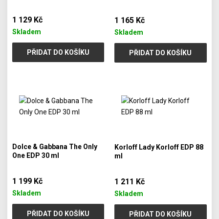
1 129 Kč
1 165 Kč
Skladem
Skladem
PŘIDAT DO KOŠÍKU
PŘIDAT DO KOŠÍKU
Dolce & Gabbana The Only
Korloff Lady Korloff EDP 88
One EDP 30 ml
ml
1 199 Kč
1 211 Kč
Skladem
Skladem
PŘIDAT DO KOŠÍKU
PŘIDAT DO KOŠÍKU