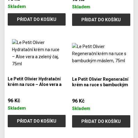
Skladem
Skladem
PŘIDAT DO KOŠÍKU
PŘIDAT DO KOŠÍKU
Le Petit Olivier Hydratační
Le Petit Olivier Regenerační
krém na ruce – Aloe vera a
krém na ruce s bambuckým
zelený čaj, 75ml
máslem, 75ml
96 Kč
96 Kč
Skladem
Skladem
PŘIDAT DO KOŠÍKU
PŘIDAT DO KOŠÍKU