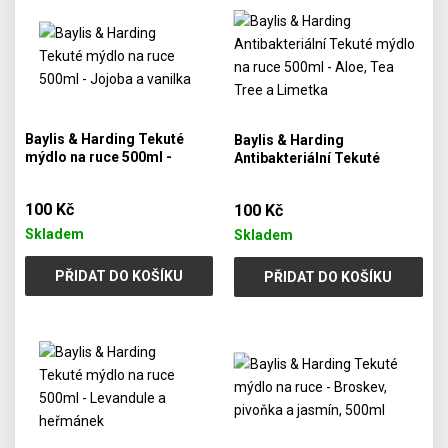
Baylis & Harding Tekuté
Baylis & Harding
mýdlo na ruce 500ml -
Antibakteriální Tekuté
Jojoba a vanilka
mýdlo na ruce 500ml - Aloe,
Tea Tree a Limetka
100 Kč
100 Kč
Skladem
Skladem
PŘIDAT DO KOŠÍKU
PŘIDAT DO KOŠÍKU