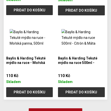
PŘIDAT DO KOŠÍKU
PŘIDAT DO KOŠÍKU
Baylis & Harding Tekuté
Baylis & Harding Tekuté
mýdlo na ruce - Mořská
mýdlo na ruce 500ml -
panna, 500ml
Citrón & Máta
110 Kč
110 Kč
Skladem
Skladem
PŘIDAT DO KOŠÍKU
PŘIDAT DO KOŠÍKU