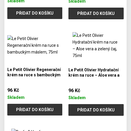
Skladem
Skladem
PŘIDAT DO KOŠÍKU
PŘIDAT DO KOŠÍKU
Le Petit Olivier Regenerační
Le Petit Olivier Hydratační
krém na ruce s bambuckým
krém na ruce – Aloe vera a
máslem, 75ml
zelený čaj, 75ml
96 Kč
96 Kč
Skladem
Skladem
PŘIDAT DO KOŠÍKU
PŘIDAT DO KOŠÍKU