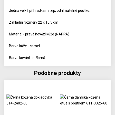
Jedna velká přihrádka na zip, odnímatelné poutko.
Základní rozměry 22 x 15,5 cm
Materiál - pravá hovězí kůže (NAPPA)
Barva kůže - camel
Barva kování - stříbrná
Podobné produkty