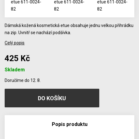
Dámská kožená kosmetická etue obsahuje jednu velkou přihrádku
na zip. Uvnitř se nachází podšívka.
Celý popis
425 Kč
Skladem
Počet
Doručíme do 12. 8.
Popis produktu