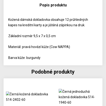
Popis produktu
Kožená dámská dokladovka obsahuje 12 průhledných
kapes na kreditní karty a je jištěná zápinkou na druk.
Základní rozměr 9,5 x 7 x 0,5 cm
Materiál: pravá hovězí kůže (Cow NAPPA)
Barva kůže: burgundy
Podobné produkty