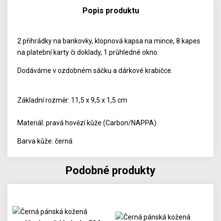
Popis produktu
2 přihrádky na bankovky, klopnová kapsa na mince, 8 kapes
na platební karty či doklady, 1 průhledné okno.
Dodáváme v ozdobném sáčku a dárkové krabičce.
Základní rozměr: 11,5 x 9,5 x 1,5 cm
Materiál: pravá hovězí kůže (Carbon/NAPPA)
Barva kůže: černá
Podobné produkty