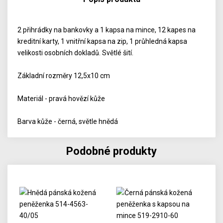
2 přihrádky na bankovky a 1 kapsa na mince, 12 kapes na
kreditní karty, 1 vnitřní kapsa na zip, 1 průhledná kapsa
velikosti osobních dokladů. Světlé šití.
Základní rozměry 12,5x10 cm
Materiál - pravá hovězí kůže
Barva kůže - černá, světle hnědá
Podobné produkty