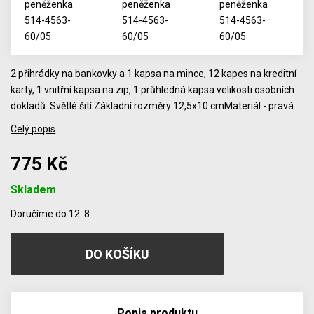
2 přihrádky na bankovky a 1 kapsa na mince, 12 kapes na kreditní
karty, 1 vnitřní kapsa na zip, 1 průhledná kapsa velikosti osobních
dokladů. Světlé šití.Základní rozměry 12,5x10 cmMateriál - pravá…
Celý popis
775 Kč
Skladem
Počet
Doručíme do 12. 8.
Popis produktu