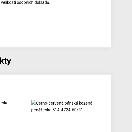
 velikosti osobních dokladů.
kty