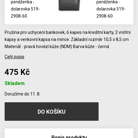
Pružina pro uchycení bankovek, 6 kapes na kreditní karty, 2 vnitřní
kapsy a venkovní kapsa na mince. Základní rozměr 10,5 x 8,5 cm
Materiál - pravá hovězí kůže (NDM) Barva kůže - černá
Celý popis
475 Kč
Skladem
Počet
Doručíme do 11. 8.
Popis produktu