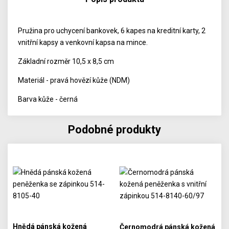
Pružina pro uchycení bankovek, 6 kapes na kreditní karty, 2
vnitřní kapsy a venkovní kapsa na mince.
Základní rozměr 10,5 x 8,5 cm
Materiál - pravá hovězí kůže (NDM)
Barva kůže - černá
Podobné produkty
Hnědá pánská kožená
Černomodrá pánská kožená