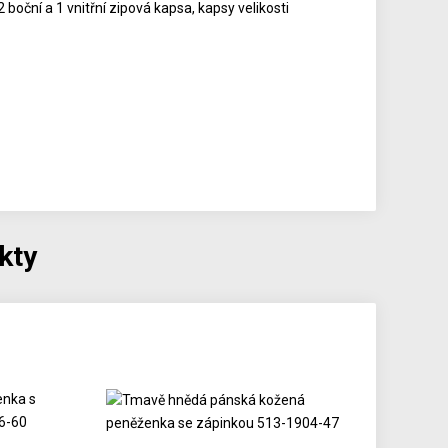
 boční a 1 vnitřní zipová kapsa, kapsy velikosti
kty