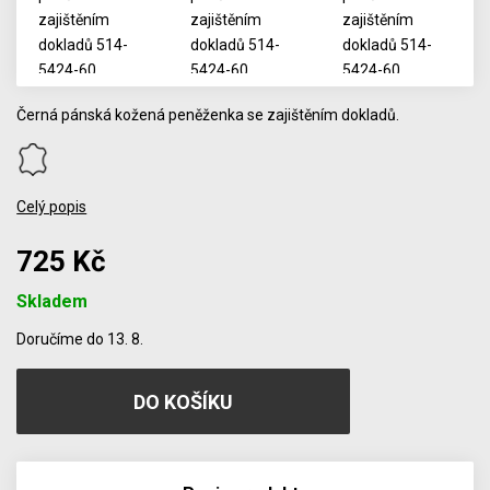
Černá pánská kožená peněženka se zajištěním dokladů.
Celý popis
725 Kč
Skladem
Počet
Doručíme do 13. 8.