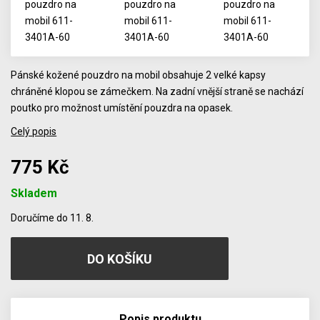
Pánské kožené pouzdro na mobil obsahuje 2 velké kapsy
chráněné klopou se zámečkem. Na zadní vnější straně se nachází
poutko pro možnost umístění pouzdra na opasek.
Celý popis
775 Kč
Skladem
Počet
Doručíme do 11. 8.
Popis produktu