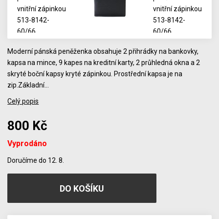
Moderní pánská peněženka obsahuje 2 přihrádky na bankovky,
kapsa na mince, 9 kapes na kreditní karty, 2 průhledná okna a 2
skryté boční kapsy kryté zápinkou. Prostřední kapsa je na
zip.Základní…
Celý popis
800 Kč
Vyprodáno
Počet
Doručíme do 12. 8.