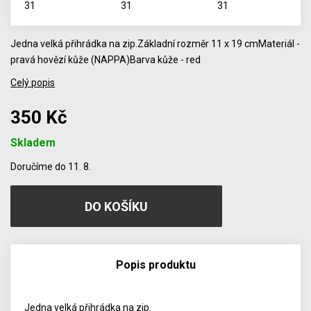
Jedna velká přihrádka na zip.Základní rozměr 11 x 19 cmMateriál -
pravá hovězí kůže (NAPPA)Barva kůže - red
Celý popis
350 Kč
Skladem
Počet
Doručíme do 11. 8.
Popis produktu
Jedna velká přihrádka na zip.