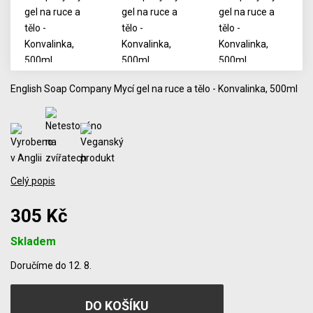
English Soap Company Mycí gel na ruce a tělo - Konvalinka, 500ml
Celý popis
305 Kč
Skladem
Počet
Doručíme do 12. 8.