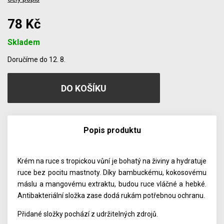
78 Kč
Skladem
Počet
Doručíme do 12. 8.
Popis produktu
Krém na ruce s tropickou vůní je bohatý na živiny a hydratuje
ruce bez pocitu mastnoty. Díky bambuckému, kokosovému
máslu a mangovému extraktu, budou ruce vláčné a hebké.
Antibakteriální složka zase dodá rukám potřebnou ochranu.
Přidané složky pochází z udržitelných zdrojů.