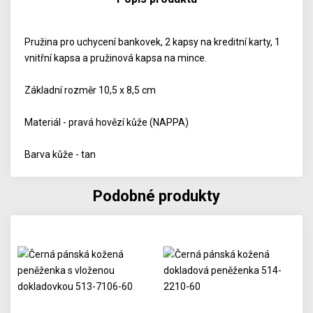
Pružina pro uchycení bankovek, 2 kapsy na kreditní karty, 1
vnitřní kapsa a pružinová kapsa na mince.
Základní rozměr 10,5 x 8,5 cm
Materiál - pravá hovězí kůže (NAPPA)
Barva kůže - tan
Podobné produkty