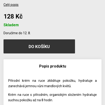
Celý popis
128 Kč
Skladem
Počet
Doručíme do 12. 8.
Popis produktu
Přírodní krém na ruce zklidňuje pokožku, hydratuje a
zanechává jemnou vůni mandlových květů.
Krém na ruce s přírodním, organickým složením hydratuje
suchou pokožku až na 8 hodin.