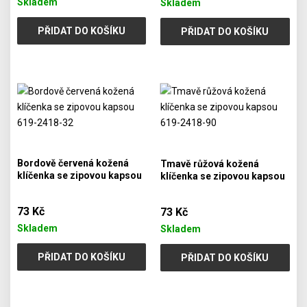
Skladem
Skladem
PŘIDAT DO KOŠÍKU
PŘIDAT DO KOŠÍKU
Bordově červená kožená
Tmavě růžová kožená
klíčenka se zipovou kapsou
klíčenka se zipovou kapsou
619-2418-32
619-2418-90
73 Kč
73 Kč
Skladem
Skladem
PŘIDAT DO KOŠÍKU
PŘIDAT DO KOŠÍKU