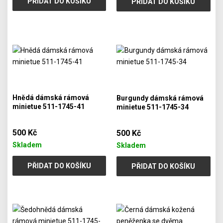
PŘIDAT DO KOŠÍKU
PŘIDAT DO KOŠÍKU
Hnědá dámská rámová
Burgundy dámská rámová
minietue 511-1745-41
minietue 511-1745-34
500 Kč
500 Kč
Skladem
Skladem
PŘIDAT DO KOŠÍKU
PŘIDAT DO KOŠÍKU