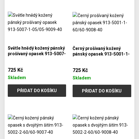
Světle hnědý kožený pánský
Černý prošívaný kožený
prošívaný opasek 913-5007-
pánský opasek 913-5001-1-
1-05/05-9009-40
60/60-9008-40
725 Kč
725 Kč
Skladem
Skladem
PŘIDAT DO KOŠÍKU
PŘIDAT DO KOŠÍKU