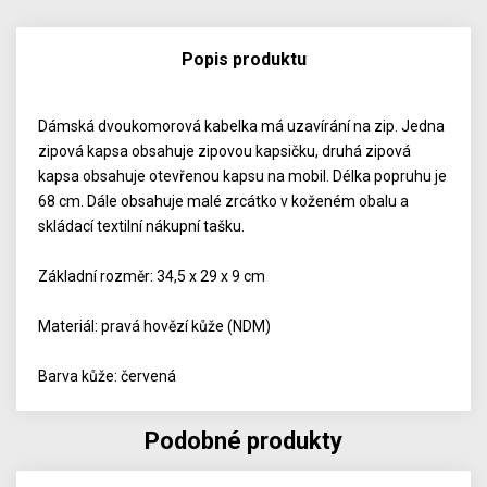
Popis produktu
Dámská dvoukomorová kabelka má uzavírání na zip. Jedna
zipová kapsa obsahuje zipovou kapsičku, druhá zipová
kapsa obsahuje otevřenou kapsu na mobil. Délka popruhu je
68 cm. Dále obsahuje malé zrcátko v koženém obalu a
skládací textilní nákupní tašku.
Základní rozměr: 34,5 x 29 x 9 cm
Materiál: pravá hovězí kůže (NDM)
Barva kůže: červená
Podobné produkty