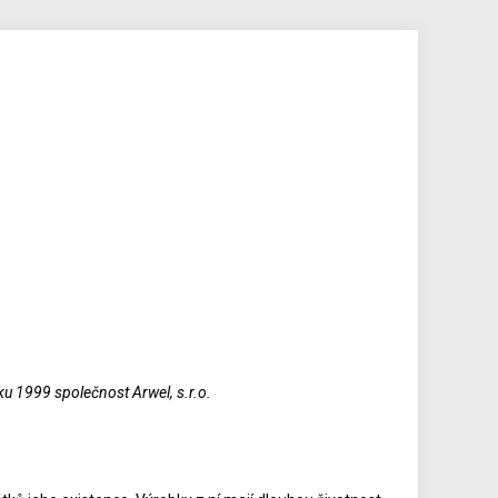
oku 1999 společnost Arwel, s.r.o.