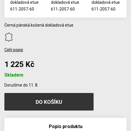
Černá pánská kožená dokladová etue.
Celý popis
1 225 Kč
Skladem
Počet
Doručíme do 11. 8.
Popis produktu