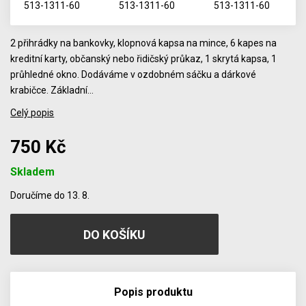
2 přihrádky na bankovky, klopnová kapsa na mince, 6 kapes na
kreditní karty, občanský nebo řidičský průkaz, 1 skrytá kapsa, 1
průhledné okno. Dodáváme v ozdobném sáčku a dárkové
krabičce. Základní…
Celý popis
750 Kč
Skladem
Počet
Doručíme do 13. 8.
Popis produktu