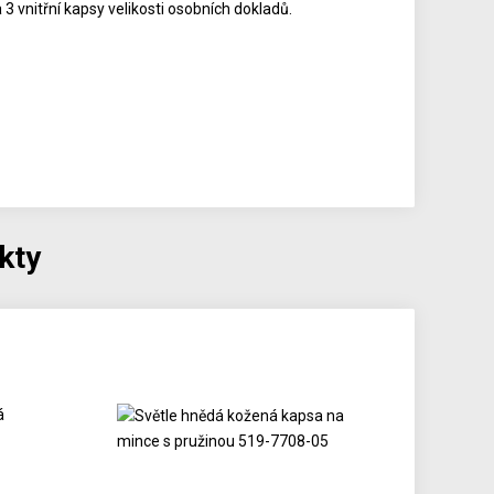
 3 vnitřní kapsy velikosti osobních dokladů.
kty