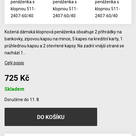
Kožená dámská klopnová peněženka obsahuje 2 přihrádky na
bankovky, zipovou kapsu na mince, 5 kapes na kreditní karty, 1
průhlednou kapsu a 2 otevřené kapsy. Na zadní vnější straně se
nachází 1…
Celý popis
725 Kč
Skladem
Počet
Doručíme do 11. 8.