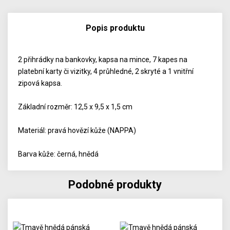
Popis produktu
2 přihrádky na bankovky, kapsa na mince, 7 kapes na
platební karty či vizitky, 4 průhledné, 2 skryté a 1 vnitřní
zipová kapsa.
Základní rozměr: 12,5 x 9,5 x 1,5 cm
Materiál: pravá hovězí kůže (NAPPA)
Barva kůže: černá, hnědá
Podobné produkty