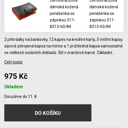
2 přihrádky na bankovky, 12 kapes na kreditní karty, 3 vnitřní kapsy,
zipová zdvojená kapsa na mince a 1 průhledná kapsa samostatně
ve velikosti osobních dokladů. Šití v oranžové barvě. Základní…
Celý popis
975 Kč
Skladem
Počet
Doručíme do 11. 8.