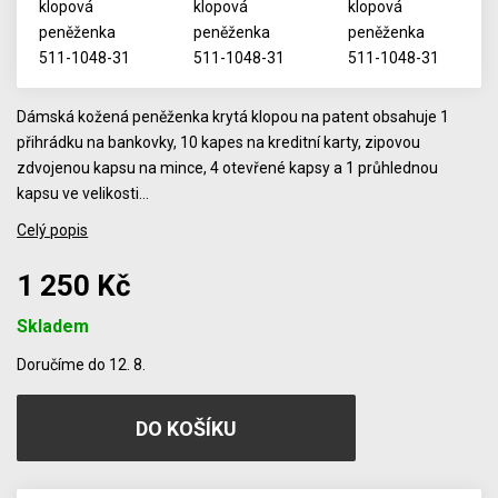
Dámská kožená peněženka krytá klopou na patent obsahuje 1
přihrádku na bankovky, 10 kapes na kreditní karty, zipovou
zdvojenou kapsu na mince, 4 otevřené kapsy a 1 průhlednou
kapsu ve velikosti…
Celý popis
1 250 Kč
Skladem
Počet
Doručíme do 12. 8.