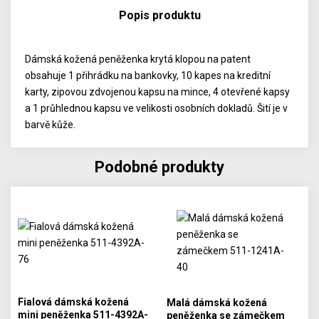
Popis produktu
Dámská kožená peněženka krytá klopou na patent
obsahuje 1 přihrádku na bankovky, 10 kapes na kreditní
karty, zipovou zdvojenou kapsu na mince, 4 otevřené kapsy
a 1 průhlednou kapsu ve velikosti osobních dokladů. Šití je v
barvě kůže.
Podobné produkty
Fialová dámská kožená
Malá dámská kožená
mini peněženka 511-4392A-
peněženka se zámečkem