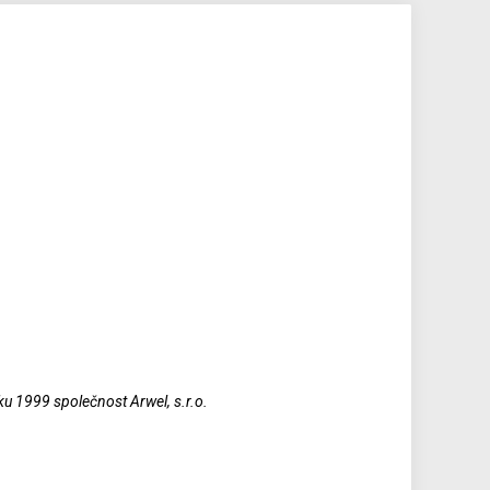
oku 1999 společnost Arwel, s.r.o.