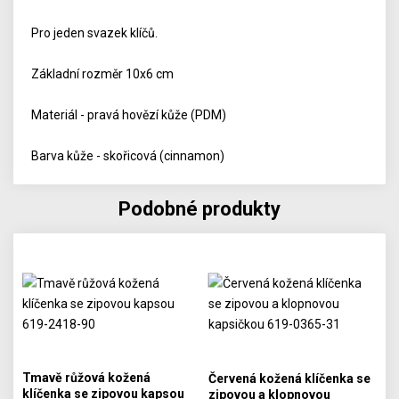
Pro jeden svazek klíčů.
Základní rozměr 10x6 cm
Materiál - pravá hovězí kůže (PDM)
Barva kůže - skořicová (cinnamon)
Podobné produkty
Tmavě růžová kožená
Červená kožená klíčenka se
klíčenka se zipovou kapsou
zipovou a klopnovou