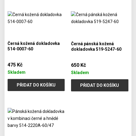
Černá kožená dokladovka
Černá pánská kožená
514-0007-60
dokladovka 519-5247-60
475 Kč
650 Kč
Skladem
Skladem
PŘIDAT DO KOŠÍKU
PŘIDAT DO KOŠÍKU