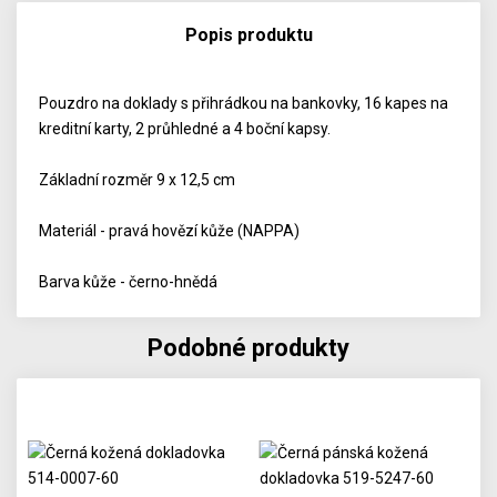
Popis produktu
Pouzdro na doklady s přihrádkou na bankovky, 16 kapes na
kreditní karty, 2 průhledné a 4 boční kapsy.
Základní rozměr 9 x 12,5 cm
Materiál - pravá hovězí kůže (NAPPA)
Barva kůže - černo-hnědá
Podobné produkty