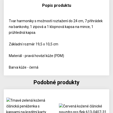
Popis produktu
Tvar harmoniky s možností roztažení do 24 cm, 7 přihrádek
na bankovky, 1 zipová a 1 klopnová kapsa na mince, 1
průhledná kapsa.
Základní rozměr 19,5 x 10,5 cm
Materiál - pravá hovězí kůže (PDM)
Barva kůže - černá
Podobné produkty