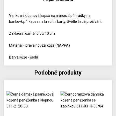
Venkovní klopnová kapsa na mince, 2 přihrádky na
bankovky, 1 kapsa na kreditní karty. Světle šedé prošívání.
Základní rozměr 6,5 x 10 cm
Materiál - pravá hovězí kůže (NAPPA)
Barva kůže - šedá
Podobné produkty