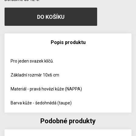
Popis produktu
Pro jeden svazek klíčů.
Základní rozměr 10x6 cm
Materiál - pravá hovězí kůže (NAPPA)
Barva kůže - šedohnědá (taupe)
Podobné produkty