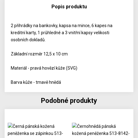
Popis produktu
2 přihrádky na bankovky, kapsa na mince, 6 kapes na
kreditní karty, 1 průhledné a 3 vnitřní kapsy velikosti
osobních dokladů.
Základní rozměr 12,5 x 10 cm
Materiál - pravá hovězí kůže (SVG)
Barva kůže - tmavě hnědá
Podobné produkty