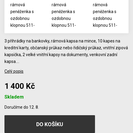
3 přihrádky na bankovky, rámová kapsa na mince, 10 kapes na
kreditní karty, občanský průkaz nebo řidičský průkaz, vnitřní zipová
kapsička, 2 velké vnitřní kapsy na dokumenty, venkovní zadní
kapsa.…
Celý popis
1 400 Kč
Skladem
Počet
Doručíme do 12. 8.