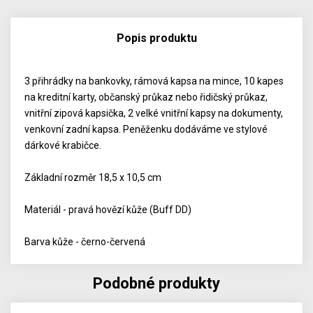
Popis produktu
3 přihrádky na bankovky, rámová kapsa na mince, 10 kapes
na kreditní karty, občanský průkaz nebo řidičský průkaz,
vnitřní zipová kapsička, 2 velké vnitřní kapsy na dokumenty,
venkovní zadní kapsa. Peněženku dodáváme ve stylové
dárkové krabičce.
Základní rozměr 18,5 x 10,5 cm
Materiál - pravá hovězí kůže (Buff DD)
Barva kůže - černo-červená
Podobné produkty