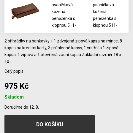
2 přihrádky na bankovky + 1 zdvojená zipová kapsa na mince, 8
kapes na kreditní karty, 3 průhledné kapsy, 1 vnitřní a 1 zipová
kapsa, 1 zipová a 1 otevřená zadní kapsa.Základní rozměr 18 x
10…
Celý popis
975 Kč
Skladem
Počet
Doručíme do 12. 8.