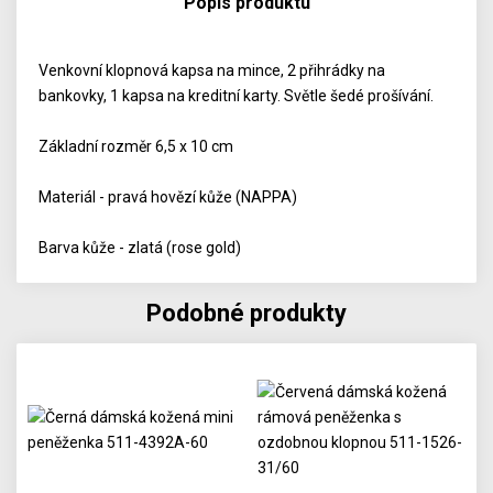
Popis produktu
Venkovní klopnová kapsa na mince, 2 přihrádky na
bankovky, 1 kapsa na kreditní karty. Světle šedé prošívání.
Základní rozměr 6,5 x 10 cm
Materiál - pravá hovězí kůže (NAPPA)
Barva kůže - zlatá (rose gold)
Podobné produkty