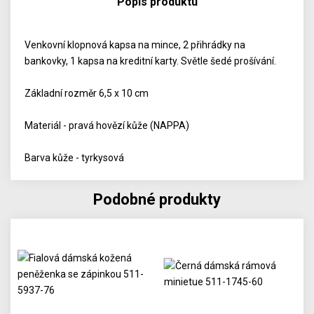
Popis produktu
Venkovní klopnová kapsa na mince, 2 přihrádky na
bankovky, 1 kapsa na kreditní karty. Světle šedé prošívání.
Základní rozměr 6,5 x 10 cm
Materiál - pravá hovězí kůže (NAPPA)
Barva kůže - tyrkysová
Podobné produkty