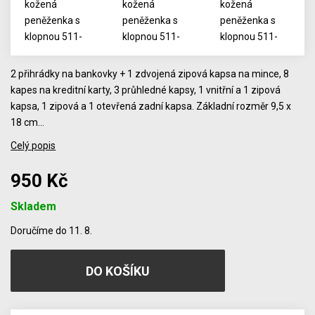
2 přihrádky na bankovky + 1 zdvojená zipová kapsa na mince, 8
kapes na kreditní karty, 3 průhledné kapsy, 1 vnitřní a 1 zipová
kapsa, 1 zipová a 1 otevřená zadní kapsa. Základní rozměr 9,5 x
18 cm…
Celý popis
950 Kč
Skladem
Počet
Doručíme do 11. 8.